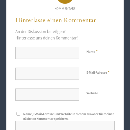
KOMMENTARE
Hinterlasse einen Kommentar
An der Diskussion beteiligen?
Hinterlasse uns deinen Kommentar!
*
Name
*
E-Mail-Adresse
Website
Name, E-Mail-Adresse und Website in diesem Browser für meinen
nächsten Kommentar speichern.