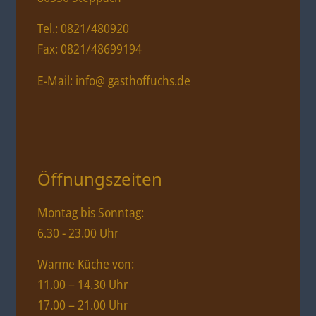
Tel.: 0821/480920
Fax: 0821/48699194
E-Mail: info@ gasthoffuchs.de
Öffnungszeiten
Montag bis Sonntag:
6.30 - 23.00 Uhr
Warme Küche von:
11.00 – 14.30 Uhr
17.00 – 21.00 Uhr