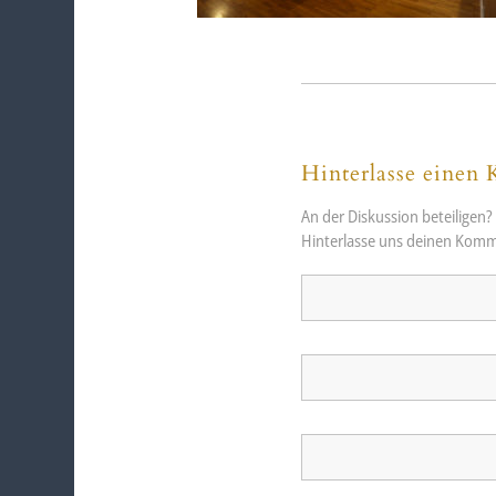
Hinterlasse einen
An der Diskussion beteiligen?
Hinterlasse uns deinen Komm