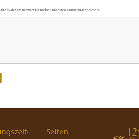
site in diesem Browser für meinen nächsten Kommentar speichern.
ungszeiten
Seiten