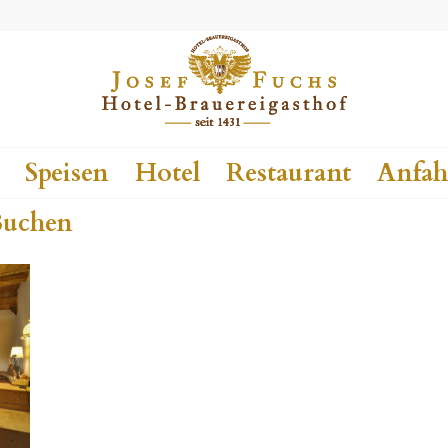
Speisen
Hotel
Restaurant
Anfah
uchen