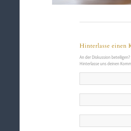
Hinterlasse einen
An der Diskussion beteiligen?
Hinterlasse uns deinen Komm