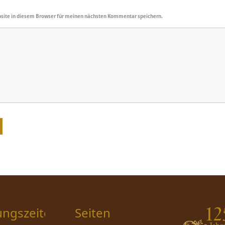
site in diesem Browser für meinen nächsten Kommentar speichern.
ungszeiten
Seiten