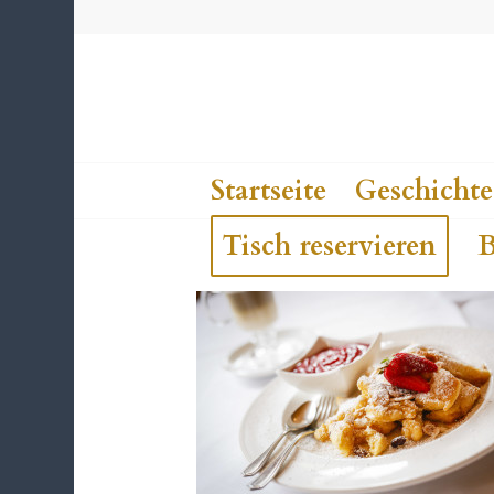
Startseite
Geschichte
Tisch reservieren
B