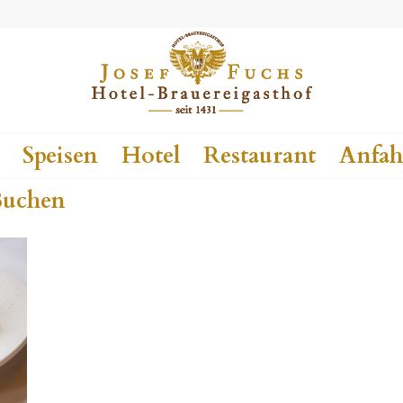
Speisen
Hotel
Restaurant
Anfah
uchen