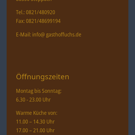
Tel.: 0821/480920
Fax: 0821/48699194
E-Mail: info@ gasthoffuchs.de
Öffnungszeiten
Montag bis Sonntag:
6.30 - 23.00 Uhr
Warme Küche von:
11.00 – 14.30 Uhr
17.00 – 21.00 Uhr