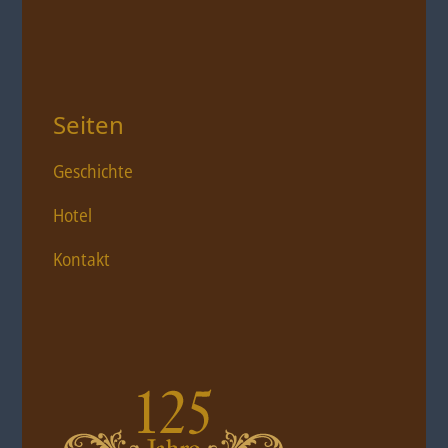
Seiten
Geschichte
Hotel
Kontakt