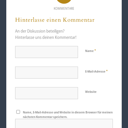
KOMMENTARE
Hinterlasse einen Kommentar
An der Diskussion beteiligen?
Hinterlasse uns deinen Kommentar!
*
Name
*
E-Mail-Adresse
Website
Name, E-Mail-Adresse und Website in diesem Browser für meinen
nächsten Kommentar speichern.