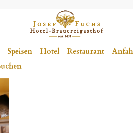
Speisen
Hotel
Restaurant
Anfah
uchen