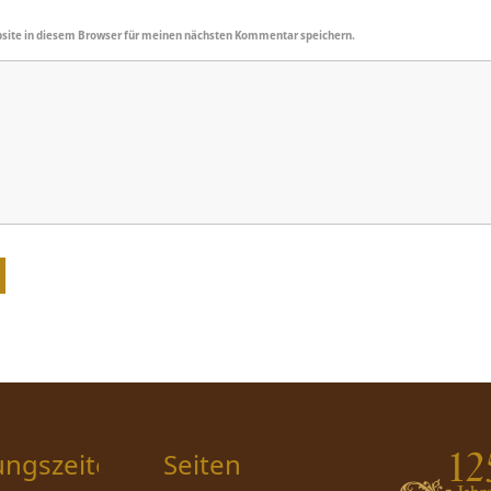
site in diesem Browser für meinen nächsten Kommentar speichern.
ungszeiten
Seiten