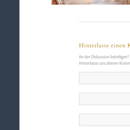
Hinterlasse einen
An der Diskussion beteiligen?
Hinterlasse uns deinen Komm