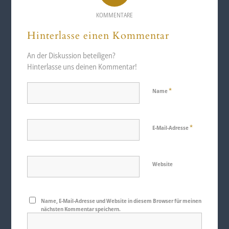
KOMMENTARE
Hinterlasse einen Kommentar
An der Diskussion beteiligen?
Hinterlasse uns deinen Kommentar!
*
Name
*
E-Mail-Adresse
Website
Name, E-Mail-Adresse und Website in diesem Browser für meinen
nächsten Kommentar speichern.