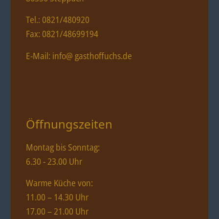
Tel.: 0821/480920
Fax: 0821/48699194
E-Mail: info@ gasthoffuchs.de
Öffnungszeiten
Montag bis Sonntag:
6.30 - 23.00 Uhr
Warme Küche von:
11.00 – 14.30 Uhr
17.00 – 21.00 Uhr