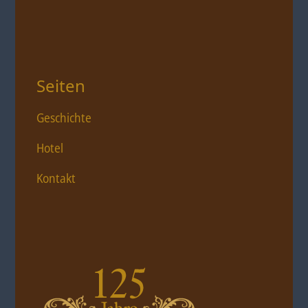
Seiten
Geschichte
Hotel
Kontakt