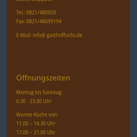
Tel.: 0821/480920
Fax: 0821/48699194
E-Mail: info@ gasthoffuchs.de
Öffnungszeiten
Montag bis Sonntag:
6.30 - 23.00 Uhr
Warme Küche von:
11.00 – 14.30 Uhr
17.00 – 21.00 Uhr