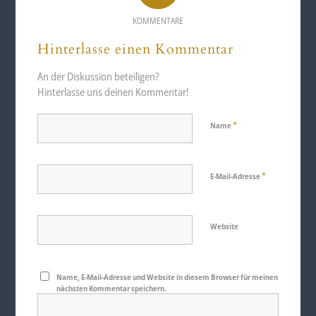
KOMMENTARE
Hinterlasse einen Kommentar
An der Diskussion beteiligen?
Hinterlasse uns deinen Kommentar!
*
Name
*
E-Mail-Adresse
Website
Name, E-Mail-Adresse und Website in diesem Browser für meinen
nächsten Kommentar speichern.