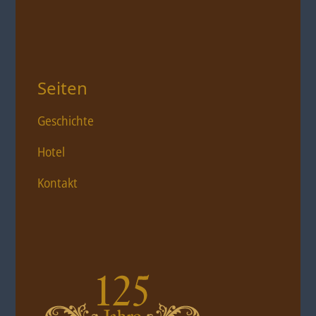
Seiten
Geschichte
Hotel
Kontakt