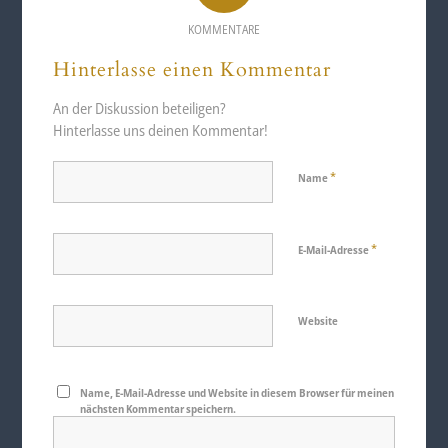
KOMMENTARE
Hinterlasse einen Kommentar
An der Diskussion beteiligen?
Hinterlasse uns deinen Kommentar!
*
Name
*
E-Mail-Adresse
Website
Name, E-Mail-Adresse und Website in diesem Browser für meinen
nächsten Kommentar speichern.