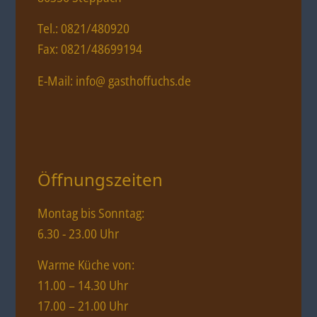
Tel.: 0821/480920
Fax: 0821/48699194
E-Mail: info@ gasthoffuchs.de
Öffnungszeiten
Montag bis Sonntag:
6.30 - 23.00 Uhr
Warme Küche von:
11.00 – 14.30 Uhr
17.00 – 21.00 Uhr