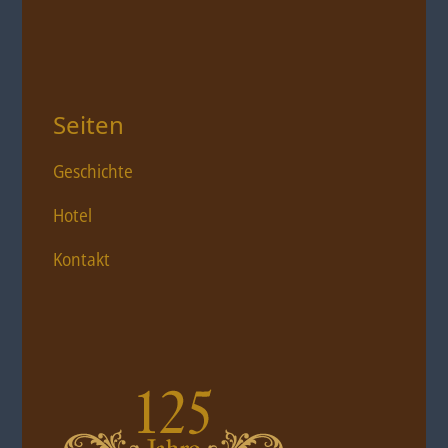
Seiten
Geschichte
Hotel
Kontakt