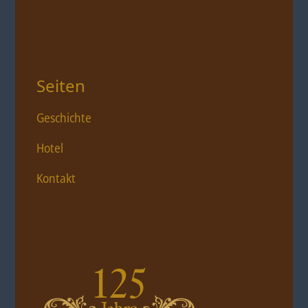
Seiten
Geschichte
Hotel
Kontakt