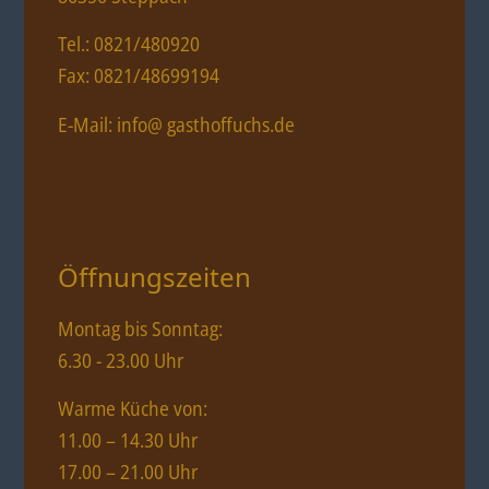
Tel.: 0821/480920
Fax: 0821/48699194
E-Mail: info@ gasthoffuchs.de
Öffnungszeiten
Montag bis Sonntag:
6.30 - 23.00 Uhr
Warme Küche von:
11.00 – 14.30 Uhr
17.00 – 21.00 Uhr