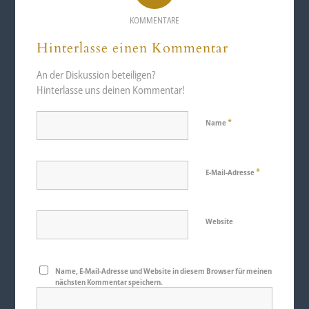
KOMMENTARE
Hinterlasse einen Kommentar
An der Diskussion beteiligen?
Hinterlasse uns deinen Kommentar!
*
Name
*
E-Mail-Adresse
Website
Name, E-Mail-Adresse und Website in diesem Browser für meinen
nächsten Kommentar speichern.