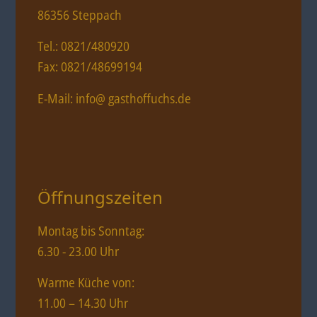
86356 Steppach
Tel.: 0821/480920
Fax: 0821/48699194
E-Mail: info@ gasthoffuchs.de
Öffnungszeiten
Montag bis Sonntag:
6.30 - 23.00 Uhr
Warme Küche von:
11.00 – 14.30 Uhr