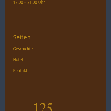
17.00 – 21.00 Uhr
Seiten
Geschichte
Hotel
Kontakt