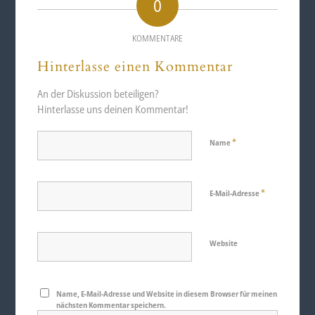
0
KOMMENTARE
Hinterlasse einen Kommentar
An der Diskussion beteiligen?
Hinterlasse uns deinen Kommentar!
*
Name
*
E-Mail-Adresse
Website
Name, E-Mail-Adresse und Website in diesem Browser für meinen
nächsten Kommentar speichern.